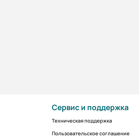
Сервис и поддержка
Техническая поддержка
Пользовательское соглашение