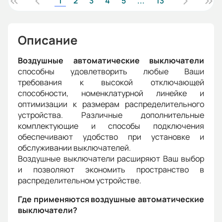
1
2
3
4
5
...
13
Описание
Воздушные автоматические выключатели
способны удовлетворить любые Ваши
требования к высокой отключающей
способности, номенклатурной линейке и
оптимизации к размерам распределительного
устройства. Различные дополнительные
комплектующие и способы подключения
обеспечивают удобство при установке и
обслуживании выключателей.
Воздушные выключатели расширяют Ваш выбор
и позволяют экономить пространство в
распределительном устройстве.
Где применяются воздушные автоматические
выключатели?