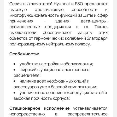
Серия выключателей Hyundai и ESQ предлагает
высокую отключающую способность и
многофункциональность функций защиты и сфер
применения - здания, дата-центры,
промышленные предприятия и тд. Также,
выключатели обеспечивают защиту этих
объектов от гармонических колебаний благодаря
полноразмерному нейтральному полюсу.
Особенности:
удобство настройки и обслуживания;
широкий функционал электронного
расцепителя;
наличие всех необходимых опций и
аксессуаров уже в базовой комплектации;
увеличенное сечение токоведущих частей и
высокая прочность корпуса;
Стационарное исполнение
устанавливается
непосредственно в распределительное