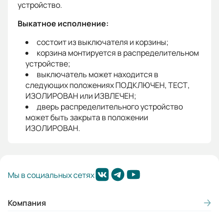
устройство.
Выкатное исполнение:
состоит из выключателя и корзины;
корзина монтируется в распределительном
устройстве;
выключатель может находится в
следующих положениях ПОДКЛЮЧЕН, ТЕСТ,
ИЗОЛИРОВАН или ИЗВЛЕЧЕН;
дверь распределительного устройство
может быть закрыта в положении
ИЗОЛИРОВАН.
Мы в социальных сетях
Компания